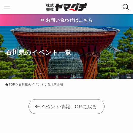
✉ お問い合わせはこちら
石川県のイベント一覧
TOP
石川県のイベント
石川県全域
イベント情報 TOPに戻る