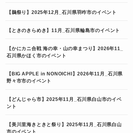
【鵜祭り】2025年12月_石川県羽咋市のイベント
【ときのきらめき】11月_石川県輪島市のイベント
【かにカニ合戦 海の幸・山の幸まつり】2026年11_
石川県かほく市のイベント
【BIG APPLE in NONOICHI】2026年11月_石川県
野々市市のイベント
【どんじゃら市】2025年11月_石川県白山市のイベ
ント
【美川里海きときと祭り】2025年11月_石川県白山
市のイベント