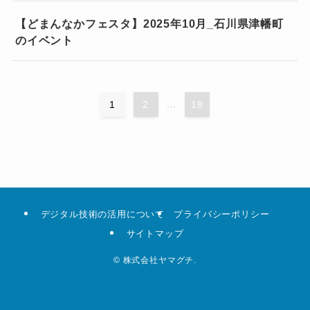
【どまんなかフェスタ】2025年10月_石川県津幡町
のイベント
1
2
...
18
デジタル技術の活用について
プライバシーポリシー
サイトマップ
©
株式会社ヤマグチ.