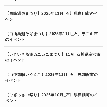
【白峰温泉まつり】2025年11月_石川県白山市のイ
ベント
【白山鳥越そばまつり】2025年11月_石川県白山市
のイベント
【いきいき魚市カニカニまつり】11月_石川県金沢市
のイベント
【山中節唄いやんこ】2025年11月_石川県加賀市の
イベント
【ござっさい祭り】2025年10月_石川県津幡町のイ
ベント