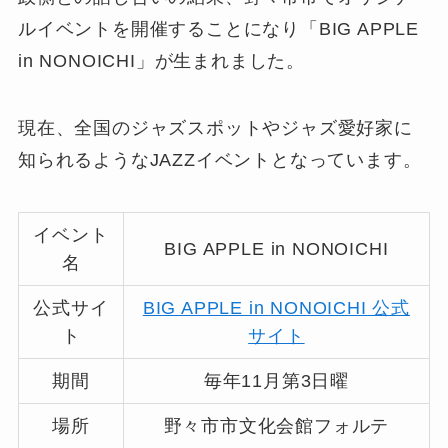
ルイベントを開催することになり「BIG APPLE
in NONOICHI」が生まれました。
現在、全国のジャズスポットやジャズ愛好家に
知られるようなJAZZイベントとなっています。
イベント
BIG APPLE in NONOICHI
名
公式サイ
BIG APPLE in NONOICHI 公式
ト
サイト
期間
毎年11月第3日曜
場所
野々市市文化会館フォルテ