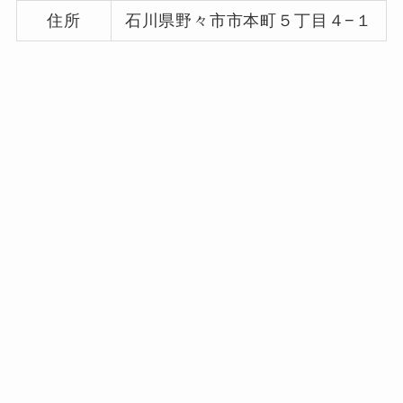
住所
石川県野々市市本町５丁目４−１