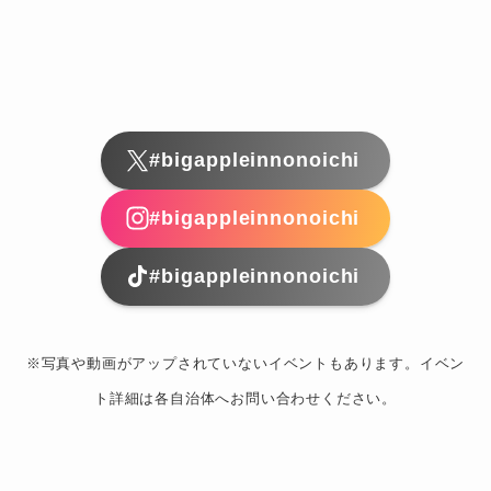
#bigappleinnonoichi
#bigappleinnonoichi
#bigappleinnonoichi
※写真や動画がアップされていないイベントもあります。イベン
ト詳細は各自治体へお問い合わせください。