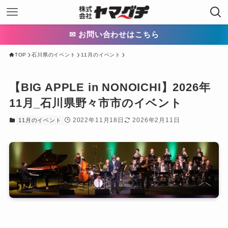
✉ お問い合わせはこちら
TOP
石川県のイベント
11月のイベント
【BIG APPLE in NONOICHI】2026年
11月_石川県野々市市のイベント
2022年11月18日
2026年2月11日
11月のイベント