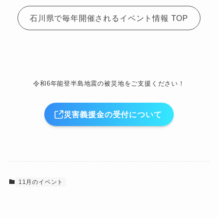
石川県で毎年開催されるイベント情報 TOP
令和6年能登半島地震の被災地をご支援ください！
災害義援金の受付について
11月のイベント