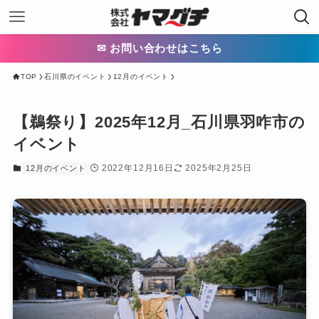
✉ お問い合わせはこちら
TOP
石川県のイベント
12月のイベント
【鵜祭り】2025年12月_石川県羽咋市の
イベント
2022年12月16日
2025年2月25日
12月のイベント