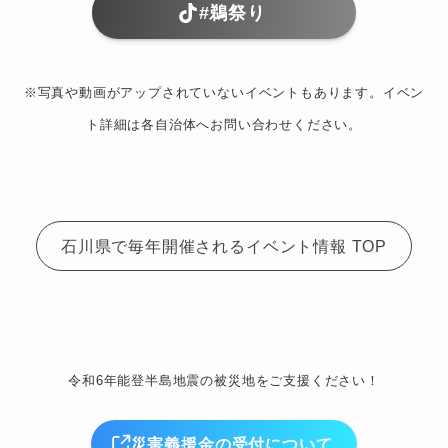
#鵜祭り
※写真や動画がアップされていないイベントもあります。イベン
ト詳細は各自治体へお問い合わせください。
石川県で毎年開催されるイベント情報 TOP
令和6年能登半島地震の被災地をご支援ください！
災害義援金の受付について