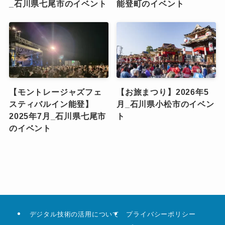
_石川県七尾市のイベント
能登町のイベント
【モントレージャズフェ
【お旅まつり】2026年5
スティバルイン能登】
月_石川県小松市のイベン
2025年7月_石川県七尾市
ト
のイベント
デジタル技術の活用について
プライバシーポリシー