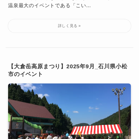
温泉最大のイベントである「こい...
【大倉岳高原まつり】2025年9月_石川県小松
市のイベント