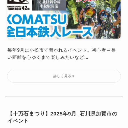
毎年9月に小松市で開かれるイベント。初心者～長
い距離を心ゆくまで楽しみたいなど...
【十万石まつり】2025年9月_石川県加賀市の
イベント