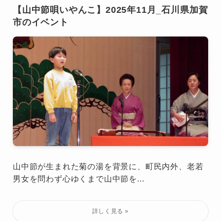
【山中節唄いやんこ】2025年11月_石川県加賀
市のイベント
山中節が生まれた菊の湯を背景に、町民内外、老若
男女を問わず心ゆくまで山中節を...