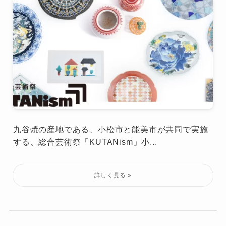
九谷焼の産地である、小松市と能美市が共同で実施
する、総合芸術祭「KUTANism」小...