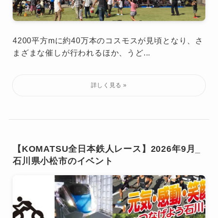
4200平方mに約40万本のコスモスが見頃となり、さ
まざまな催しが行われるほか、うど...
【KOMATSU全日本鉄人レース】2026年9月_
石川県小松市のイベント