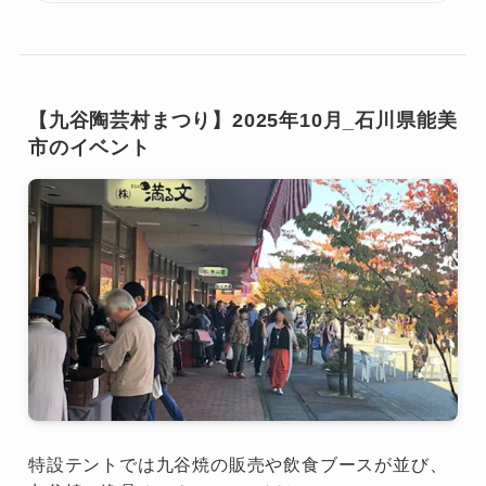
【九谷陶芸村まつり】2025年10月_石川県能美
市のイベント
特設テントでは九谷焼の販売や飲食ブースが並び、