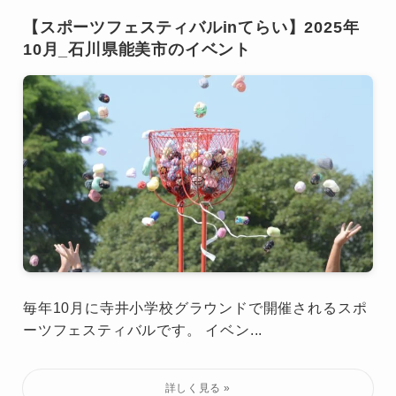
【スポーツフェスティバルinてらい】2025年
10月_石川県能美市のイベント
毎年10月に寺井小学校グラウンドで開催されるスポ
ーツフェスティバルです。 イベン...