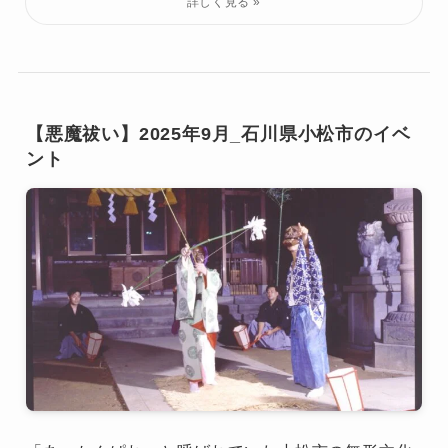
【悪魔祓い】2025年9月_石川県小松市のイベ
ント