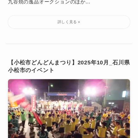
九谷焼の逸品オークションのほか...
【小松市どんどんまつり】2025年10月_石川県
小松市のイベント