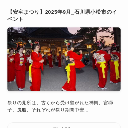
【安宅まつり】2025年9月_石川県小松市のイ
ベント
祭りの見所は、古くから受け継がれた神輿、宮獅
子、曳船、それぞれが祭り期間中安...