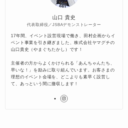
山口 貴史
代表取締役／JSBAデモンストレーター
17年間、イベント設営現場で働き、田村企画からイ
ベント事業を引き継ぎました、株式会社ヤマグチの
山口貴史（やまぐちたかし）です！
主催者の方からよくかけられる「あんちゃんたち、
早いな！」を励みに取り組んでいます。お客さまの
理想のイベント会場を、どこよりも素早く設営し
て、あっという間に撤収します！