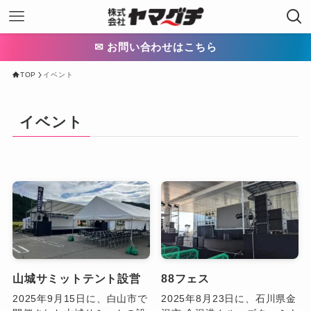
✉ お問い合わせはこちら
TOP
イベント
イベント
山城サミットテント設営
88フェス
2025年9月15日に、白山市で
2025年8月23日に、石川県金