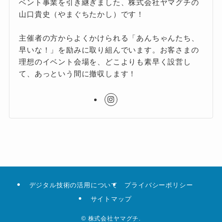
ベント事業を引き継ぎました、株式会社ヤマグチの
山口貴史（やまぐちたかし）です！
主催者の方からよくかけられる「あんちゃんたち、
早いな！」を励みに取り組んでいます。お客さまの
理想のイベント会場を、どこよりも素早く設営し
て、あっという間に撤収します！
デジタル技術の活用について
プライバシーポリシー
サイトマップ
©
株式会社ヤマグチ.