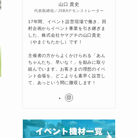
山口 貴史
代表取締役／JSBAデモンストレーター
17年間、イベント設営現場で働き、田
村企画からイベント事業を引き継ぎま
した、株式会社ヤマグチの山口貴史
（やまぐちたかし）です！
主催者の方からよくかけられる「あん
ちゃんたち、早いな！」を励みに取り
組んでいます。お客さまの理想のイベ
ント会場を、どこよりも素早く設営し
て、あっという間に撤収します！