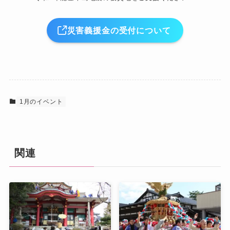
災害義援金の受付について
1月のイベント
関連