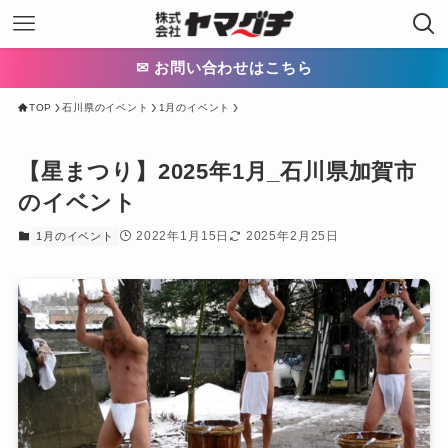
✉ お問い合わせはこちら
TOP
石川県のイベント
1月のイベント
【星まつり】2025年1月_石川県加賀市
のイベント
2022年1月15日
2025年2月25日
1月のイベント