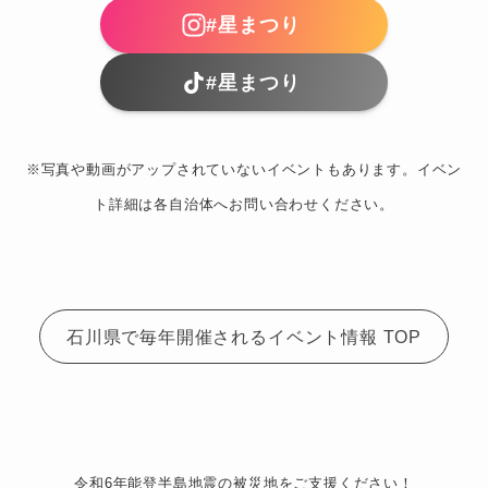
#星まつり
#星まつり
※写真や動画がアップされていないイベントもあります。イベン
ト詳細は各自治体へお問い合わせください。
石川県で毎年開催されるイベント情報 TOP
令和6年能登半島地震の被災地をご支援ください！