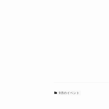
9月のイベント