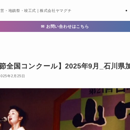
営・地鎮祭・竣工式 | 株式会社ヤマグチ
✉ お問い合わせはこちら
節全国コンクール】2025年9月_石川
2025年2月25日