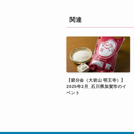
関連
【節分会（大岩山 明王寺）】
2025年2月_石川県加賀市のイ
ベント