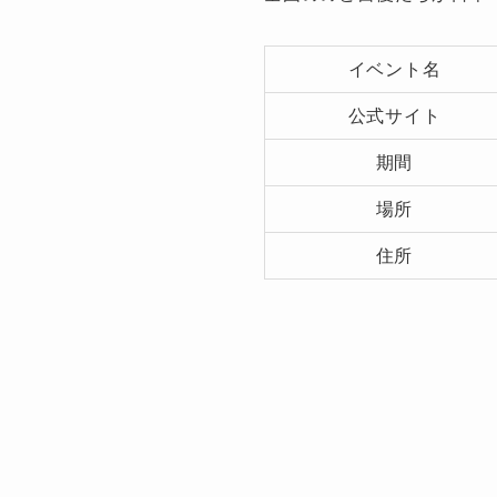
イベント名
公式サイト
期間
場所
住所