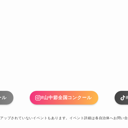
ール
#山中節全国コンクール
アップされていないイベントもあります。イベント詳細は各自治体へお問い合