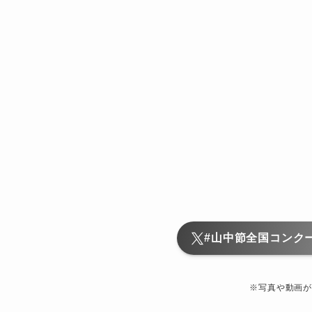
#山中節全国コンク
※写真や動画が