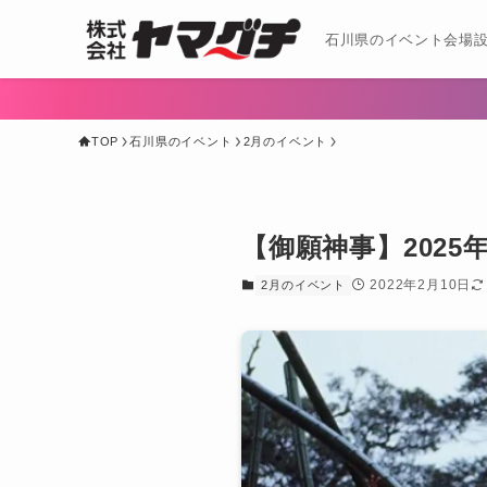
石川県のイベント会場設
TOP
石川県のイベント
2月のイベント
【御願神事】2025
2022年2月10日
2月のイベント