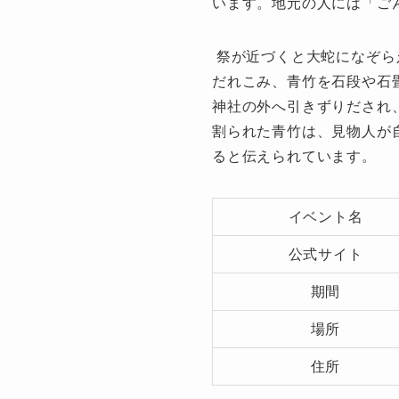
います。地元の人には「ご
祭が近づくと大蛇になぞら
だれこみ、青竹を石段や石
神社の外へ引きずりだされ
割られた青竹は、見物人が
ると伝えられています。
イベント名
公式サイト
期間
場所
住所