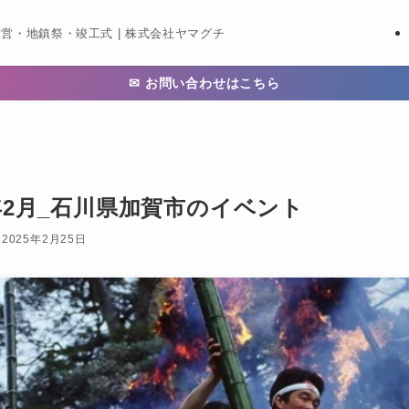
営・地鎮祭・竣工式 | 株式会社ヤマグチ
✉ お問い合わせはこちら
年2月_石川県加賀市のイベント
2025年2月25日