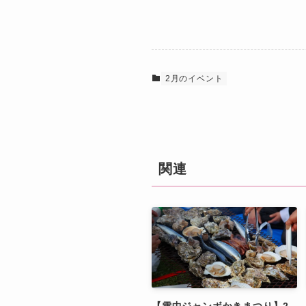
2月のイベント
関連