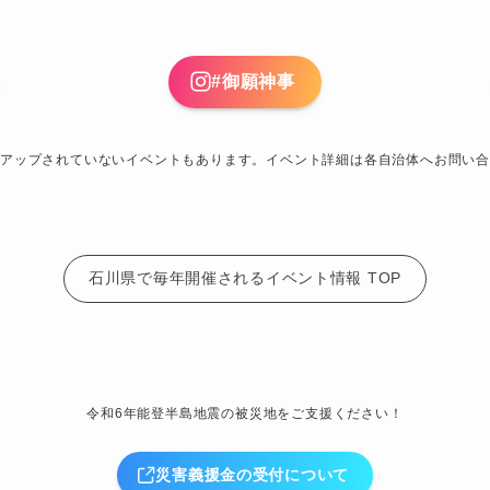
#御願神事
アップされていないイベントもあります。イベント詳細は各自治体へお問い合
石川県で毎年開催されるイベント情報 TOP
令和6年能登半島地震の被災地をご支援ください！
災害義援金の受付について