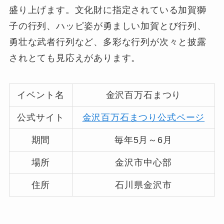
盛り上げます。文化財に指定されている加賀獅
子の行列、ハッピ姿が勇ましい加賀とび行列、
勇壮な武者行列など、多彩な行列が次々と披露
されとても見応えがあります。
イベント名
金沢百万石まつり
公式サイト
金沢百万石まつり公式ページ
期間
毎年5月～6月
場所
金沢市中心部
住所
石川県金沢市