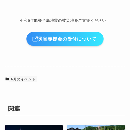
令和6年能登半島地震の被災地をご支援ください！
災害義援金の受付について
6月のイベント
関連