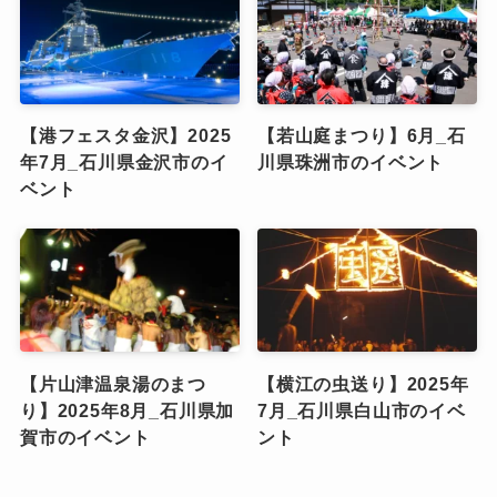
【港フェスタ金沢】2025
【若山庭まつり】6月_石
年7月_石川県金沢市のイ
川県珠洲市のイベント
ベント
【片山津温泉湯のまつ
【横江の虫送り】2025年
り】2025年8月_石川県加
7月_石川県白山市のイベ
賀市のイベント
ント