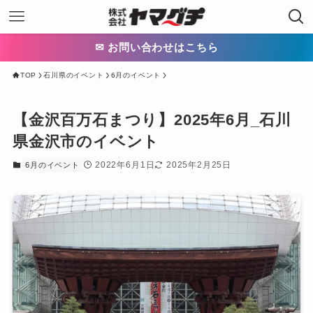
✉ お問い合わせはこちら
TOP
石川県のイベント
6月のイベント
【金沢百万石まつり】2025年6月_石川
県金沢市のイベント
2022年6月1日
2025年2月25日
6月のイベント