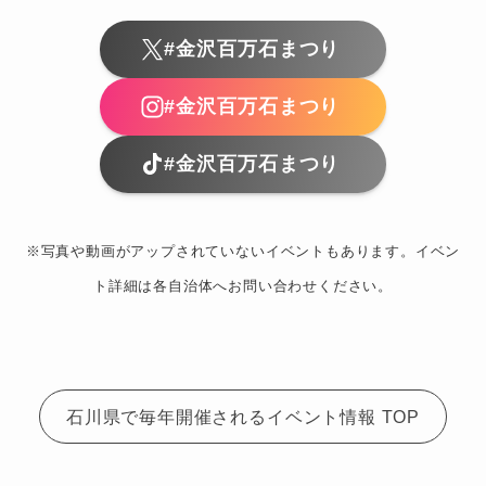
#金沢百万石まつり
#金沢百万石まつり
#金沢百万石まつり
※写真や動画がアップされていないイベントもあります。イベン
ト詳細は各自治体へお問い合わせください。
石川県で毎年開催されるイベント情報 TOP