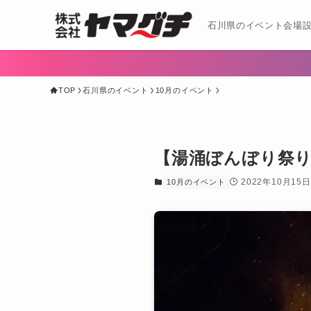
石川県のイベント会場設
TOP
石川県のイベント
10月のイベント
【湯涌ぼんぼり祭り】
2022年10月15日
10月のイベント