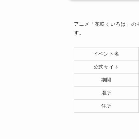
アニメ「花咲くいろは」の
す。
イベント名
公式サイト
期間
場所
住所