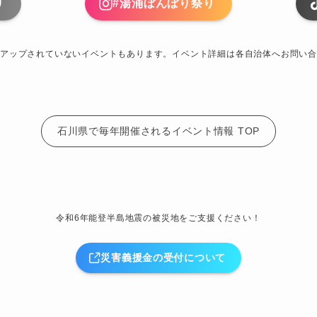
り
#湯涌ぼんぼり祭り
アップされていないイベントもあります。イベント詳細は各自治体へお問い合
石川県で毎年開催されるイベント情報 TOP
令和6年能登半島地震の被災地をご支援ください！
災害義援金の受付について