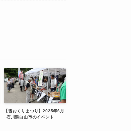
【雪おくりまつり】2025年6月
_石川県白山市のイベント