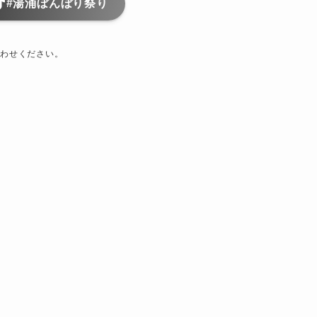
#湯涌ぼんぼり祭り
わせください。