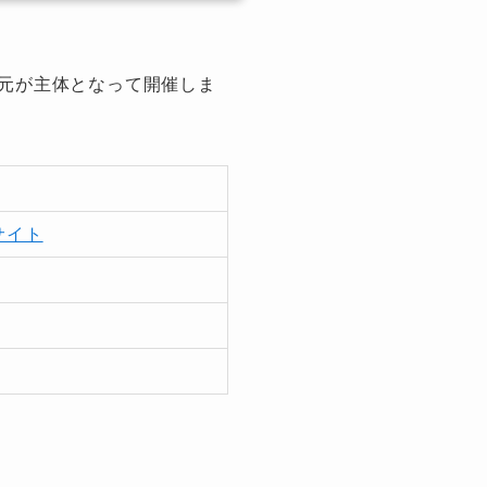
元が主体となって開催しま
サイト