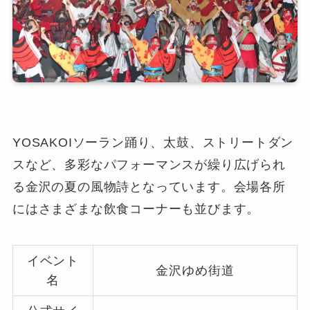
YOSAKOIソーラン踊り、太鼓、ストリートダン
スなど、多彩なパフォーマンスが繰り広げられ
る金沢の夏の風物詩となっています。会場各所
にはさまざまな飲食コーナーも並びます。
イベント
金沢ゆめ街道
名