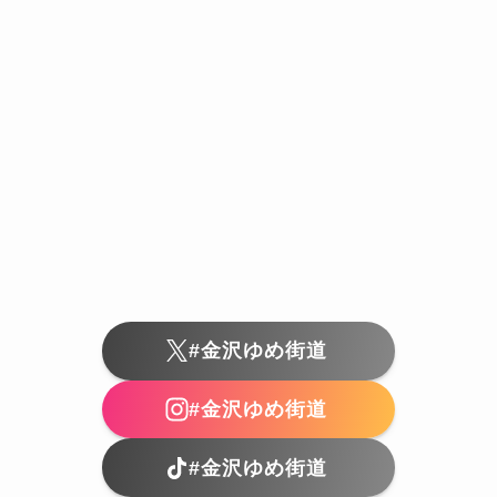
#金沢ゆめ街道
#金沢ゆめ街道
#金沢ゆめ街道