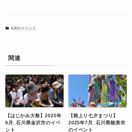
8月のイベント
関連
【はじかみ大祭】2025年
【根上り七夕まつり】
6月_石川県金沢市のイベ
2025年7月_石川県能美市
ント
のイベント