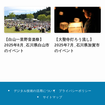
【白山一里野音楽祭】
【大聖寺灯ろう流し】
2025年8月_石川県白山市
2025年7月_石川県加賀市
のイベント
のイベント
デジタル技術の活用について
プライバシーポリシー
サイトマップ