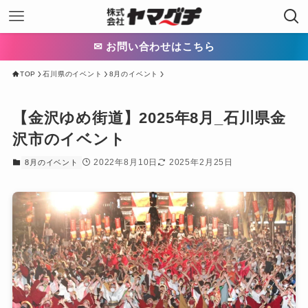
✉ お問い合わせはこちら
TOP
石川県のイベント
8月のイベント
【金沢ゆめ街道】2025年8月_石川県金
沢市のイベント
2022年8月10日
2025年2月25日
8月のイベント