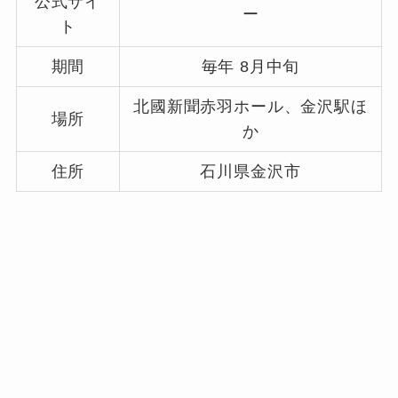
公式サイ
ー
ト
期間
毎年 8月中旬
北國新聞赤羽ホール、金沢駅ほ
場所
か
住所
石川県金沢市