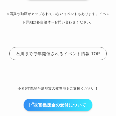
※写真や動画がアップされていないイベントもあります。イベン
ト詳細は各自治体へお問い合わせください。
石川県で毎年開催されるイベント情報 TOP
令和6年能登半島地震の被災地をご支援ください！
災害義援金の受付について