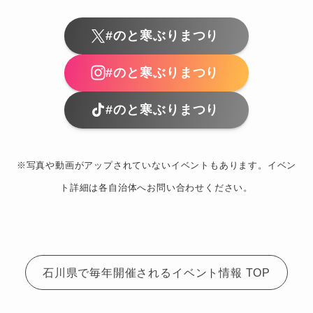
#のと寒ぶりまつり
#のと寒ぶりまつり
#のと寒ぶりまつり
※写真や動画がアップされていないイベントもあります。イベン
ト詳細は各自治体へお問い合わせください。
石川県で毎年開催されるイベント情報 TOP