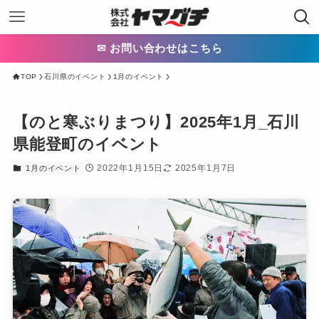
✉ お問い合わせはこちら
TOP
石川県のイベント
1月のイベント
【のと寒ぶりまつり】2025年1月_石川
県能登町のイベント
2022年1月15日
2025年1月7日
1月のイベント