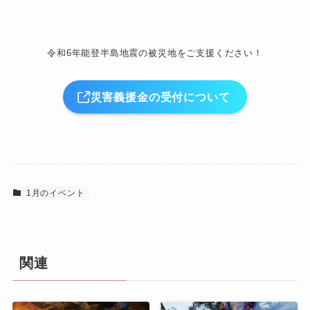
令和6年能登半島地震の被災地をご支援ください！
災害義援金の受付について
1月のイベント
関連