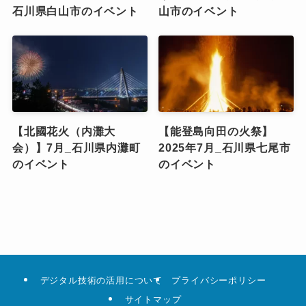
石川県白山市のイベント
山市のイベント
【北國花火（内灘大
【能登島向田の火祭】
会）】7月_石川県内灘町
2025年7月_石川県七尾市
のイベント
のイベント
デジタル技術の活用について
プライバシーポリシー
サイトマップ