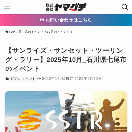
✉ お問い合わせはこちら
TOP
石川県のイベント
10月のイベント
【サンライズ・サンセット・ツーリン
グ・ラリー】2025年10月_石川県七尾市
のイベント
2022年10月5日
2025年2月25日
10月のイベント