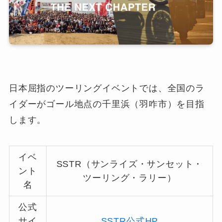
日本屈指のツーリングイベントでは、全国のラ
イダーがゴール地点の千里浜（羽咋市）を目指
します。
イベ
SSTR（サンライズ・サンセット・
ント
ツーリング・ラリー）
名
公式
サイ
SSTR公式HP