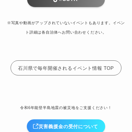
※写真や動画がアップされていないイベントもあります。イベン
ト詳細は各自治体へお問い合わせください。
石川県で毎年開催されるイベント情報 TOP
令和6年能登半島地震の被災地をご支援ください！
災害義援金の受付について