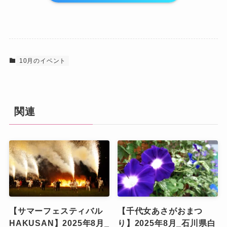
10月のイベント
関連
【サマーフェスティバル
【千代女あさがおまつ
HAKUSAN】2025年8月_
り】2025年8月_石川県白