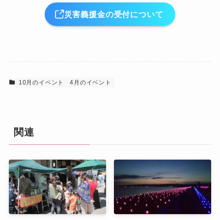
災害義援金の受付について
10月のイベント
4月のイベント
関連