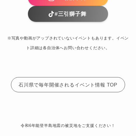
#三引獅子舞
※写真や動画がアップされていないイベントもあります。イベン
ト詳細は各自治体へお問い合わせください。
石川県で毎年開催されるイベント情報 TOP
令和6年能登半島地震の被災地をご支援ください！