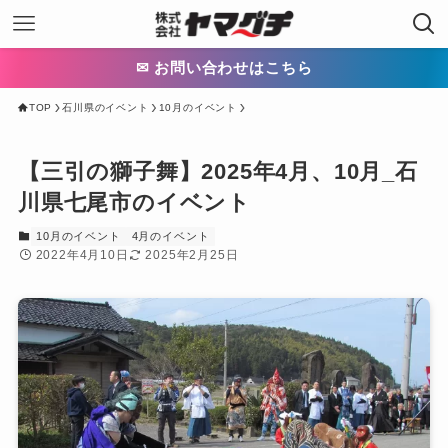
✉ お問い合わせはこちら
TOP
石川県のイベント
10月のイベント
【三引の獅子舞】2025年4月、10月_石
川県七尾市のイベント
10月のイベント
4月のイベント
2022年4月10日
2025年2月25日