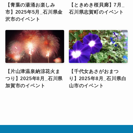
【青葉の湯涌お楽しみ
【ときめき桜貝廊】7月_
市】2025年5月_石川県金
石川県志賀町のイベント
沢市のイベント
【片山津温泉納涼花火ま
【千代女あさがおまつ
つり】2025年8月_石川県
り】2025年8月_石川県白
加賀市のイベント
山市のイベント