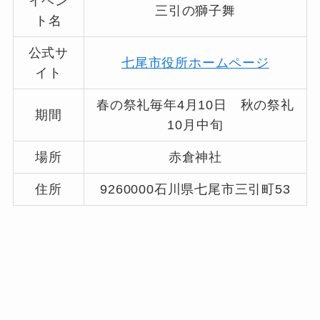
イベン
三引の獅子舞
ト名
公式サ
七尾市役所ホームページ
イト
春の祭礼毎年4月10日 秋の祭礼
期間
10月中旬
場所
赤倉神社
住所
9260000石川県七尾市三引町53