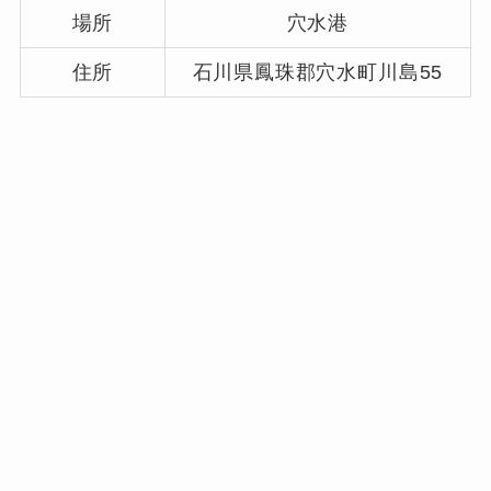
場所
穴水港
住所
石川県鳳珠郡穴水町川島55