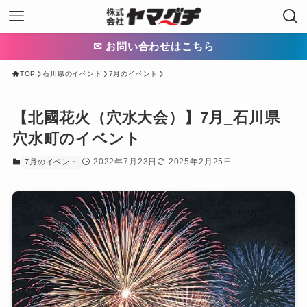
✉ お問い合わせはこちら
TOP
石川県のイベント
7月のイベント
【北國花火（穴水大会）】7月_石川県
穴水町のイベント
2022年7月23日
2025年2月25日
7月のイベント