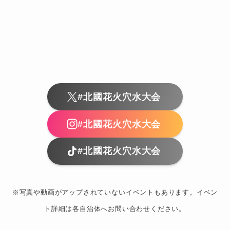
#北國花火穴水大会
#北國花火穴水大会
#北國花火穴水大会
※写真や動画がアップされていないイベントもあります。イベン
ト詳細は各自治体へお問い合わせください。