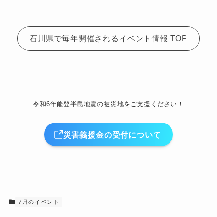
石川県で毎年開催されるイベント情報 TOP
令和6年能登半島地震の被災地をご支援ください！
災害義援金の受付について
7月のイベント