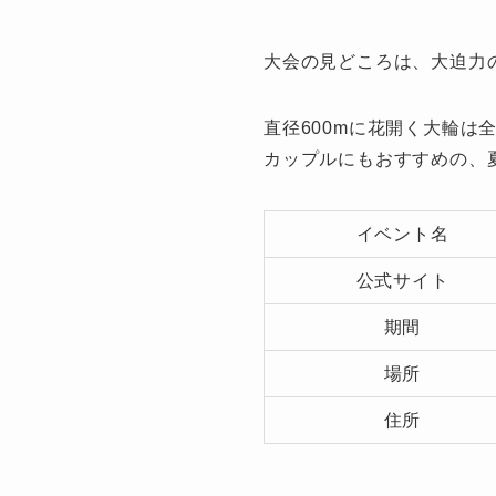
大会の見どころは、大迫力
直径600mに花開く大輪
カップルにもおすすめの、
イベント名
公式サイト
期間
場所
住所