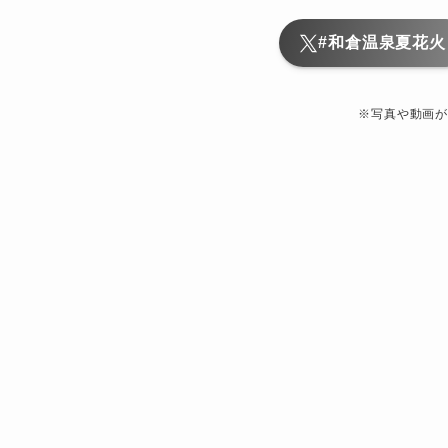
#和倉温泉夏花火
※写真や動画が