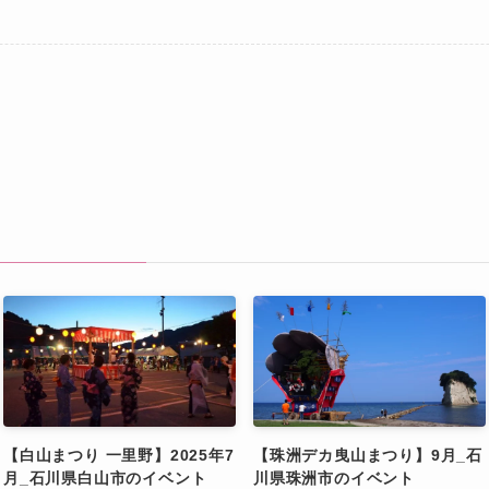
【白山まつり 一里野】2025年7
【珠洲デカ曳山まつり】9月_石
月_石川県白山市のイベント
川県珠洲市のイベント