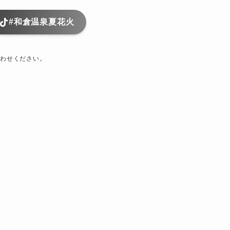
#和倉温泉夏花火
わせください。