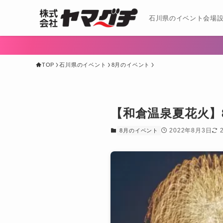
石川県のイベント会場設
TOP
石川県のイベント
8月のイベント
【和倉温泉夏花火】
2022年8月3日
8月のイベント