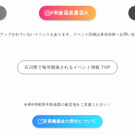
#和倉温泉夏花火
アップされていないイベントもあります。イベント詳細は各自治体へお問い合
石川県で毎年開催されるイベント情報 TOP
令和6年能登半島地震の被災地をご支援ください！
災害義援金の受付について