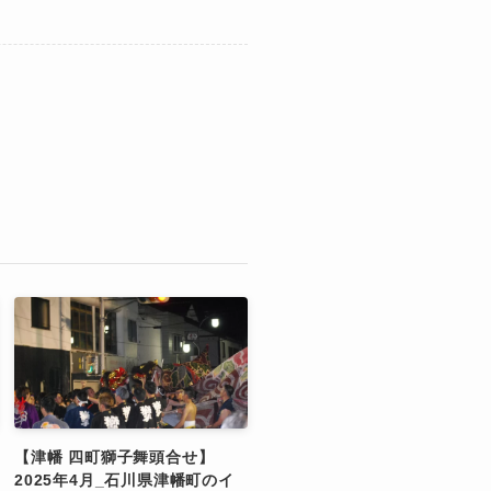
【津幡 四町獅子舞頭合せ】
2025年4月_石川県津幡町のイ