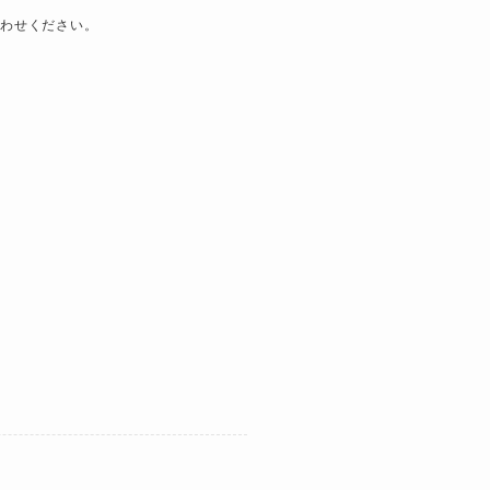
わせください。