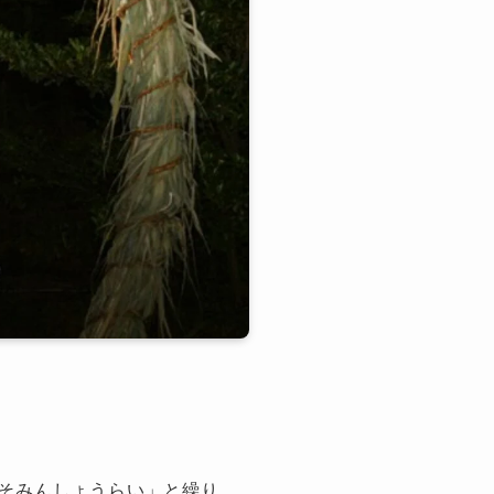
そみんしょうらい」と繰り