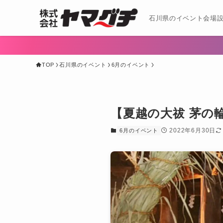
石川県のイベント会場設
TOP
石川県のイベント
6月のイベント
【夏越の大祓 茅の
2022年6月30日
6月のイベント