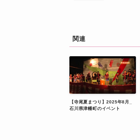
関連
【寺尾夏まつり】2025年8月_
石川県津幡町のイベント