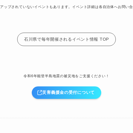
アップされていないイベントもあります。イベント詳細は各自治体へお問い合
石川県で毎年開催されるイベント情報 TOP
令和6年能登半島地震の被災地をご支援ください！
災害義援金の受付について