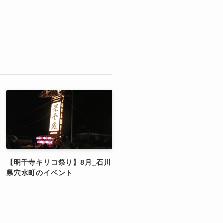
【明千寺キリコ祭り】8月_石川
県穴水町のイベント