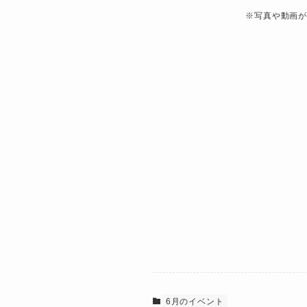
※写真や動画が
6月のイベント