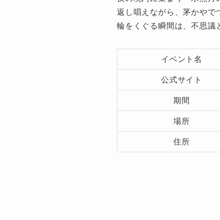
返し唱えながら、茅かやで
輪をくぐる瞬間は、不思議
イベント名
公式サイト
期間
場所
住所