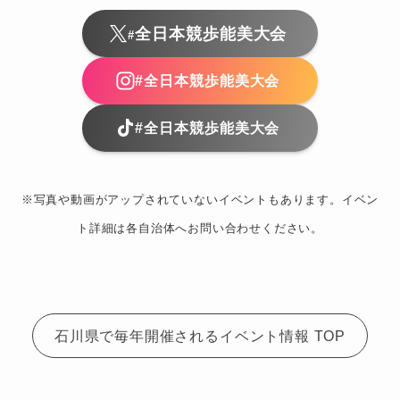
全日本競歩能美大会
#
#全日本競歩能美大会
#全日本競歩能美大会
※写真や動画がアップされていないイベントもあります。イベン
ト詳細は各自治体へお問い合わせください。
石川県で毎年開催されるイベント情報 TOP