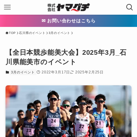
✉ お問い合わせはこちら
TOP
石川県のイベント
3月のイベント
【全日本競歩能美大会】2025年3月_石
川県能美市のイベント
2022年3月17日
2025年2月25日
3月のイベント