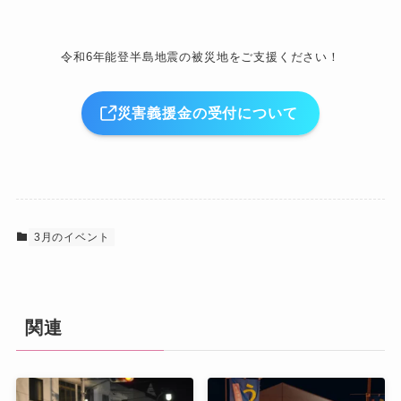
令和6年能登半島地震の被災地をご支援ください！
災害義援金の受付について
3月のイベント
関連