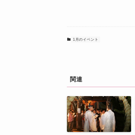
1月のイベント
関連