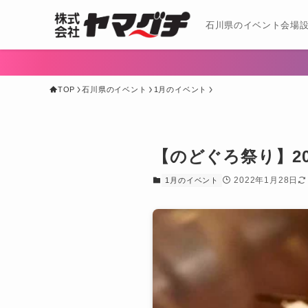
石川県のイベント会場設
TOP
石川県のイベント
1月のイベント
【のどぐろ祭り】2
2022年1月28日
1月のイベント