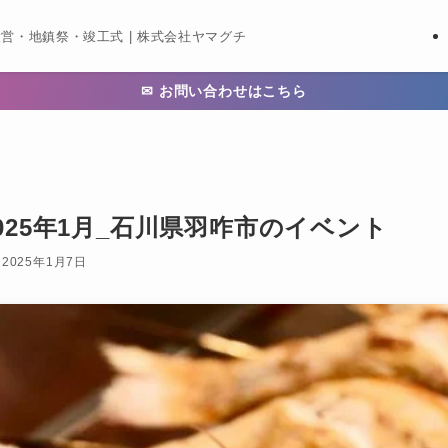
営・地鎮祭・竣工式 | 株式会社ヤマグチ
✉ お問い合わせはこちら
025年1月_石川県羽咋市のイベント
2025年1月7日