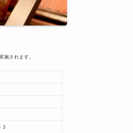
実施されます。
６２