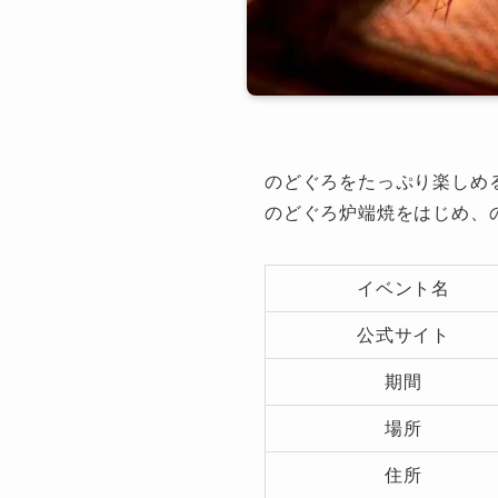
のどぐろをたっぷり楽しめ
のどぐろ炉端焼をはじめ、
イベント名
公式サイト
期間
場所
住所