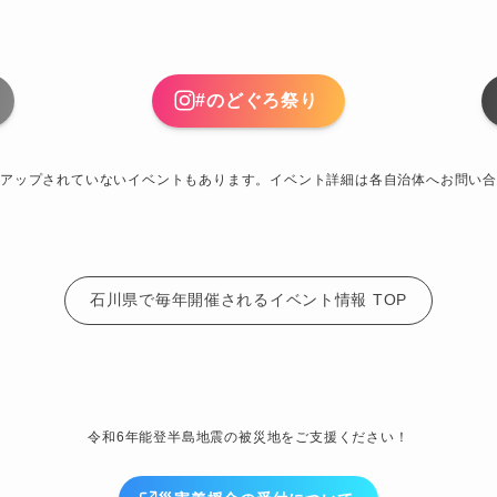
#のどぐろ祭り
アップされていないイベントもあります。イベント詳細は各自治体へお問い合
石川県で毎年開催されるイベント情報 TOP
令和6年能登半島地震の被災地をご支援ください！