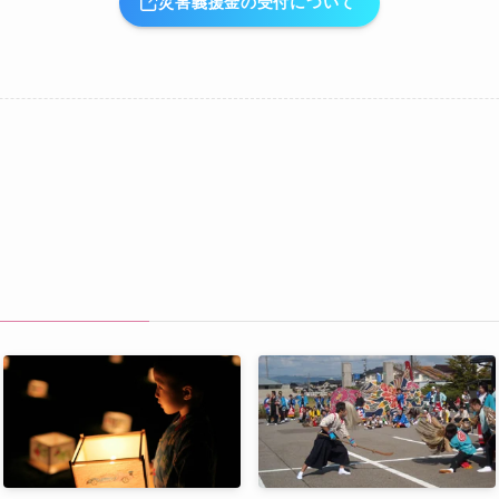
災害義援金の受付について