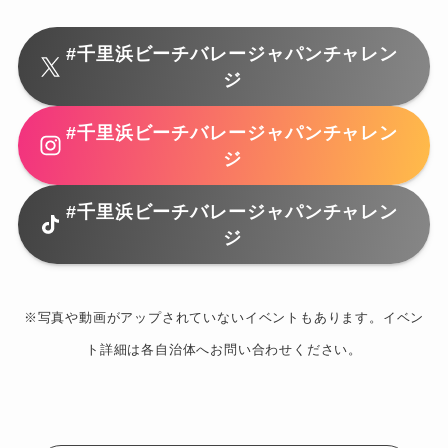
#千里浜ビーチバレージャパンチャレン
ジ
#千里浜ビーチバレージャパンチャレン
ジ
#千里浜ビーチバレージャパンチャレン
ジ
※写真や動画がアップされていないイベントもあります。イベン
ト詳細は各自治体へお問い合わせください。