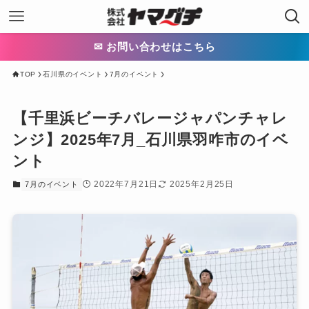
✉ お問い合わせはこちら
TOP
石川県のイベント
7月のイベント
【千里浜ビーチバレージャパンチャレ
ンジ】2025年7月_石川県羽咋市のイベ
ント
2022年7月21日
2025年2月25日
7月のイベント