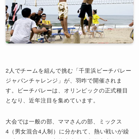
2人でチームを組んで挑む「千里浜ビーチバレー
ジャパンチャレンジ」が、羽咋で開催されま
す。ビーチバレーは、オリンピックの正式種目
となり、近年注目を集めています。
大会では一般の部、ママさんの部、ミックス
4（男女混合4人制）に分かれて、熱い戦いが繰