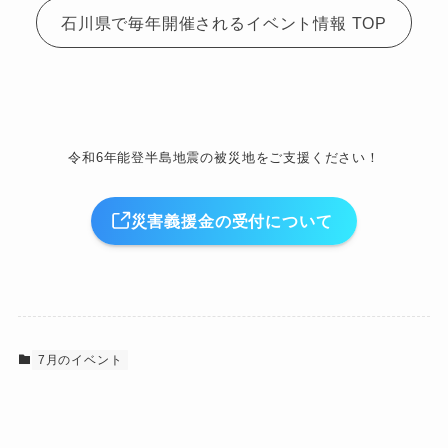
石川県で毎年開催されるイベント情報 TOP
令和6年能登半島地震の被災地をご支援ください！
災害義援金の受付について
7月のイベント