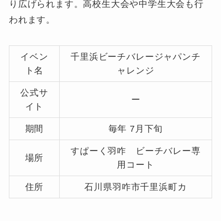
り広げられます。高校生大会や中学生大会も行
われます。
イベン
千里浜ビーチバレージャパンチ
ト名
ャレンジ
公式サ
ー
イト
期間
毎年 7月下旬
すぱーく羽咋 ビーチバレー専
場所
用コート
住所
石川県羽咋市千里浜町カ