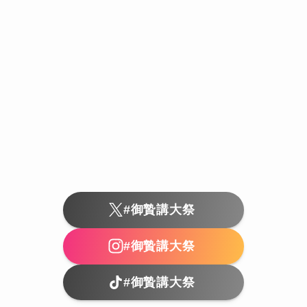
#御贄講大祭
#御贄講大祭
#御贄講大祭