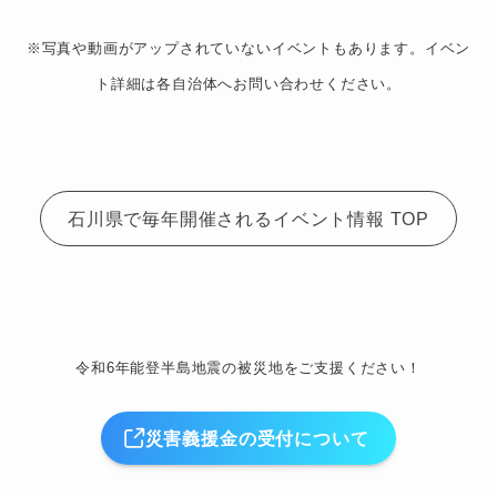
※写真や動画がアップされていないイベントもあります。イベン
ト詳細は各自治体へお問い合わせください。
石川県で毎年開催されるイベント情報 TOP
令和6年能登半島地震の被災地をご支援ください！
災害義援金の受付について