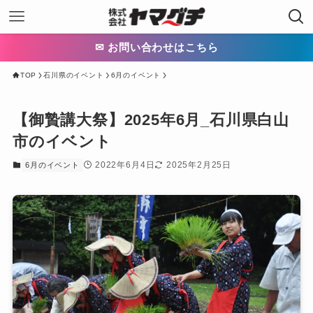
✉ お問い合わせはこちら
TOP
石川県のイベント
6月のイベント
【御贄講大祭】2025年6月_石川県白山
市のイベント
2022年6月4日
2025年2月25日
6月のイベント