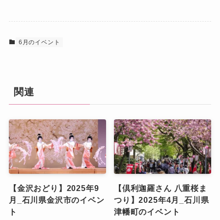
6月のイベント
関連
【金沢おどり】2025年9
【倶利迦羅さん 八重桜ま
月_石川県金沢市のイベン
つり】2025年4月_石川県
ト
津幡町のイベント