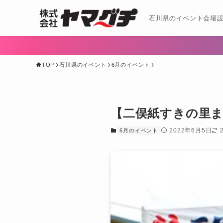
石川県のイベント会場設
TOP
石川県のイベント
6月のイベント
【二俣紙すきの里ま
2022年6月5日
6月のイベント