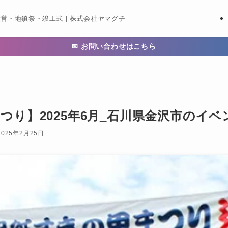
営・地鎮祭・竣工式 | 株式会社ヤマグチ
✉ お問い合わせはこちら
つり】2025年6月_石川県金沢市のイベ
2025年2月25日