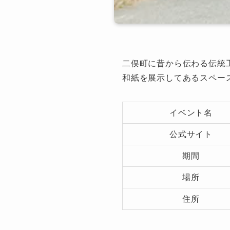
二俣町に昔から伝わる伝統
和紙を展示してあるスペー
イベント名
公式サイト
期間
場所
住所