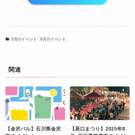
5月のイベント
6月のイベント
関連
【金沢バル】石川県金沢
【辰口まつり】2025年8