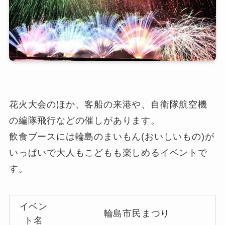
花火大会のほか、客船の来港や、自衛隊航空機
の編隊飛行などの催しがあります。
飲食ブースには輪島のまいもん(おいしいもの)が
いっぱいで大人もこどもも楽しめるイベントで
す。
イベン
輪島市民まつり
ト名