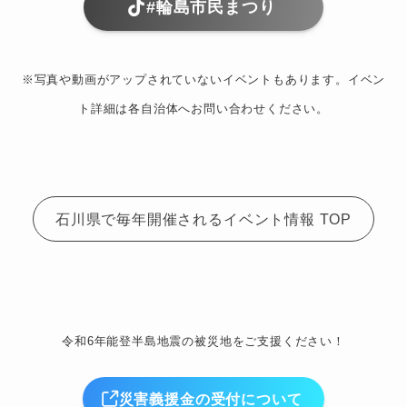
#輪島市民まつり
※写真や動画がアップされていないイベントもあります。イベン
ト詳細は各自治体へお問い合わせください。
石川県で毎年開催されるイベント情報 TOP
令和6年能登半島地震の被災地をご支援ください！
災害義援金の受付について