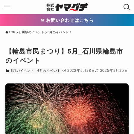
✉ お問い合わせはこちら
TOP
石川県のイベント
5月のイベント
【輪島市民まつり】5月_石川県輪島市
のイベント
2022年5月28日
2025年2月25日
5月のイベント
6月のイベント