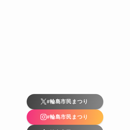
#輪島市民まつり
#輪島市民まつり