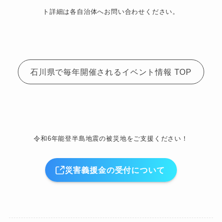
ト詳細は各自治体へお問い合わせください。
石川県で毎年開催されるイベント情報 TOP
令和6年能登半島地震の被災地をご支援ください！
災害義援金の受付について