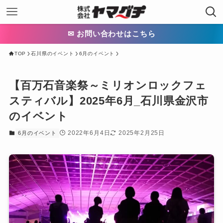
✉ お問い合わせはこちら
TOP
石川県のイベント
6月のイベント
【百万石音楽祭～ミリオンロックフェ
スティバル】2025年6月_石川県金沢市
のイベント
2022年6月4日
2025年2月25日
6月のイベント