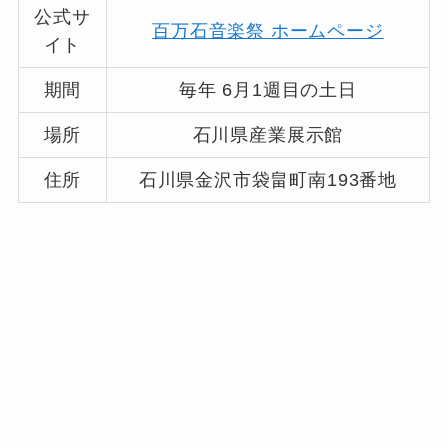
公式サ
百万石音楽祭 ホームページ
イト
期間
毎年 6月1週目の土日
場所
石川県産業展示館
住所
石川県金沢市袋畠町南193番地