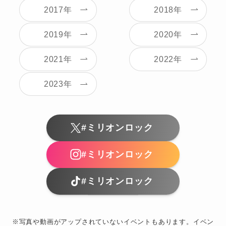
2017年
2018年
2019年
2020年
2021年
2022年
2023年
#ミリオンロック
#ミリオンロック
#ミリオンロック
※写真や動画がアップされていないイベントもあります。イベン