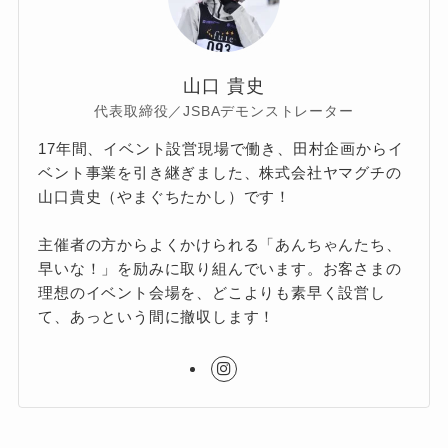
山口 貴史
代表取締役／JSBAデモンストレーター
17年間、イベント設営現場で働き、田村企画からイ
ベント事業を引き継ぎました、株式会社ヤマグチの
山口貴史（やまぐちたかし）です！
主催者の方からよくかけられる「あんちゃんたち、
早いな！」を励みに取り組んでいます。お客さまの
理想のイベント会場を、どこよりも素早く設営し
て、あっという間に撤収します！