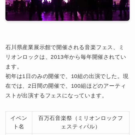
石川県産業展示館で開催される音楽フェス、ミ
リオンロックは、2013年から毎年開催されてい
ます。
初年は1日のみの開催で、10組の出演でした。現
在では、2日間の開催で、100組ほどのアーティ
ストが出演するフェスになっています。
イベン
百万石音楽祭（ミリオンロックフ
ト名
ェスティバル）