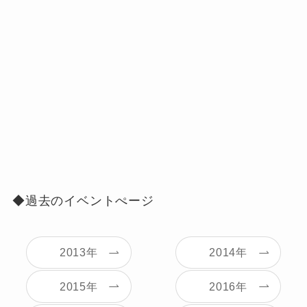
◆過去のイベントぺージ
2013年
2014年
2015年
2016年