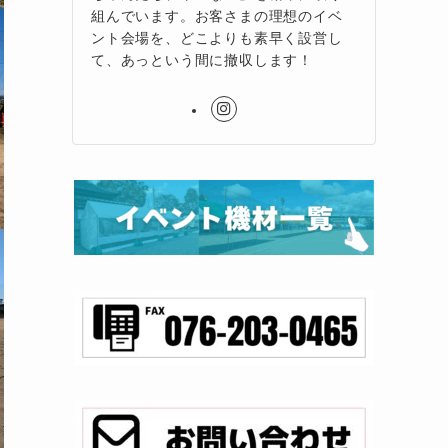
組んでいます。お客さまの理想のイベ
ント会場を、どこよりも素早く設営し
て、あっという間に撤収します！