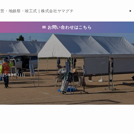
営・地鎮祭・竣工式 | 株式会社ヤマグチ
✉ お問い合わせはこちら
2025年8月21日